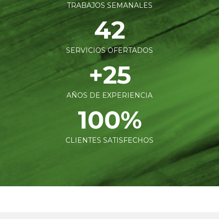
TRABAJOS SEMANALES
42
SERVICIOS OFERTADOS
+25
AÑOS DE EXPERIENCIA
100
%
CLIENTES SATISFECHOS