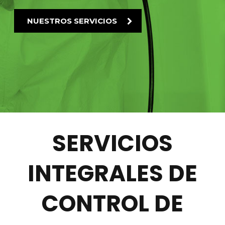
SERVICIOS
INTEGRALES DE
CONTROL DE