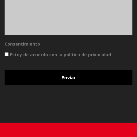
Consentimiento
Estoy de acuerdo con la política de privacidad.