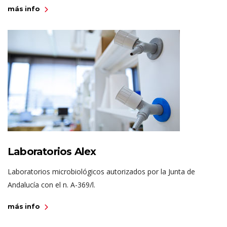
más info
Laboratorios Alex
Laboratorios microbiológicos autorizados por la Junta de
Andalucía con el n. A-369/l.
más info