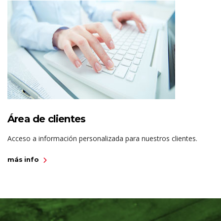
Área de clientes
Acceso a información personalizada para nuestros clientes.
más info