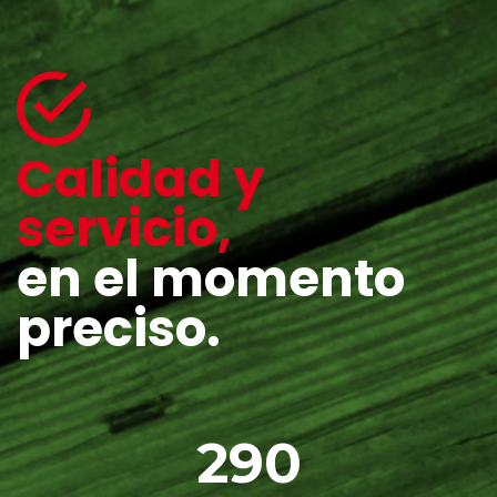
Calidad y
servicio,
en el momento
preciso.
290