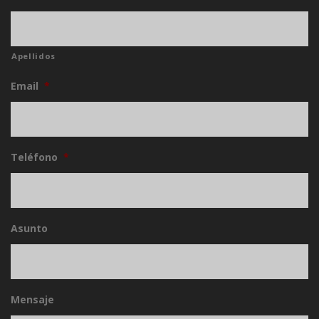
Apellidos
Email
*
Teléfono
*
Asunto
Mensaje