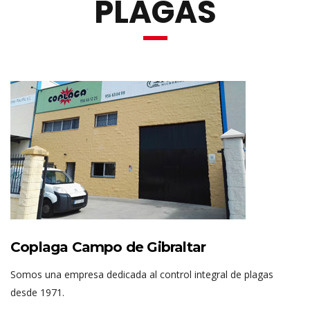
PLAGAS
Coplaga Campo de Gibraltar
Somos una empresa dedicada al control integral de plagas
desde 1971.