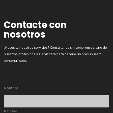
Contacte con
nosotros
¿Necesita nuestros servicios? Consúltenos sin compromiso. Uno de
nuestros profesionales le visitará para hacerle un presupuesto
personalizado.
Nombre
*
Nombre